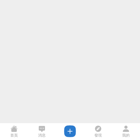
首頁
消息
發現
我的