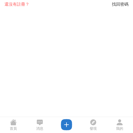
還沒有註冊？
找回密碼
首頁
消息
發現
我的