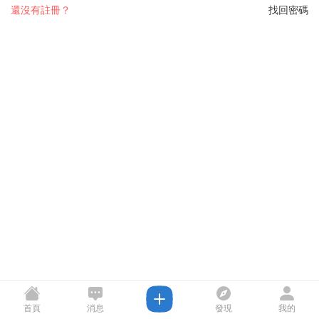
還沒有註冊？
找回密碼
首頁
消息
發現
我的