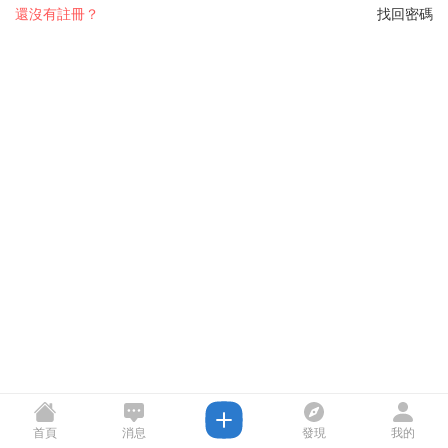
還沒有註冊？
找回密碼
首頁
消息
發現
我的