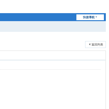
快捷導航
返回列表