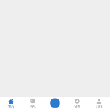
首頁
消息
發現
我的