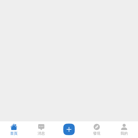
首頁
消息
發現
我的