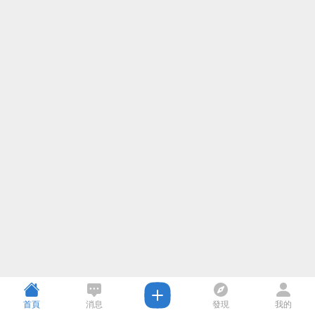
首頁
消息
發現
我的