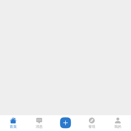
首頁
消息
發現
我的