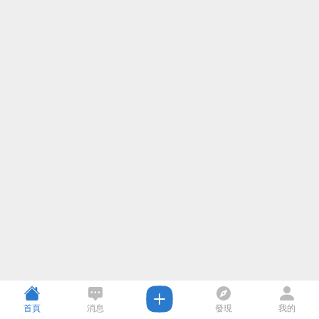
首頁
消息
發現
我的